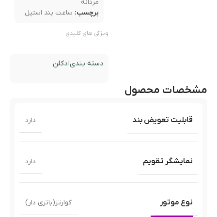
مردانه
برچسب:
ساعت بند استیل
ویژگی های کلیدی
دسته بندی
ادکلن
مشخصات محصول
قابلیت تعویض بند
دارد
نمایشگر تقویم
دارد
نوع موتور
کوارتز(باتری دار)