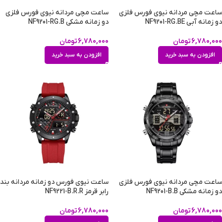
ساعت مچی مردانه نیوی فورس فلزی
ساعت مچی مردانه نیوی فورس فلزی
دو زمانه آبی NF9201-RG.BE
دو زمانه مشکی NF9201-RG.B
6,780,000
تومان
6,780,000
تومان
افزودن به سبد خرید
افزودن به سبد خرید
ساعت مچی مردانه نیوی فورس فلزی
ساعت نیوی فورس دو زمانه مردانه بند
دو زمانه مشکی NF9201-B.B
رابر قرمز NF9221-B.R.R
6,780,000
تومان
6,780,000
تومان