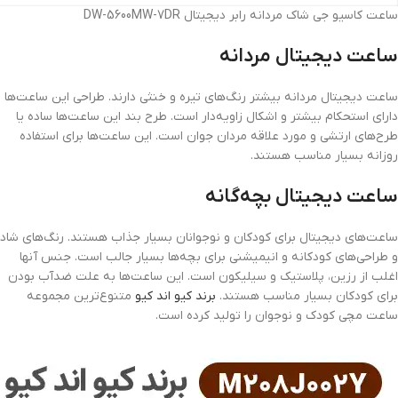
ساعت کاسیو جی شاک مردانه رابر دیجیتال DW-5600MW-7DR
ساعت دیجیتال مردانه
ساعت دیجیتال مردانه بیشتر رنگ‌های تیره و خنثی دارند. طراحی این ساعت‌ها
دارای استحکام بیشتر و اشکال زاویه‌دار است. طرح بند این ساعت‌ها ساده یا
طرح‌های ارتشی و مورد علاقه مردان جوان است. این ساعت‌ها برای استفاده
روزانه بسیار مناسب هستند.
ساعت دیجیتال بچه‌گانه
ساعت‌های دیجیتال برای کودکان و نوجوانان بسیار جذاب هستند. رنگ‌های شاد
و طراحی‌های کودکانه و انیمیشنی برای بچه‌ها بسیار جالب است. جنس آنها
اغلب از رزین، پلاستیک و سیلیکون است. این ساعت‌ها به علت ضدآب بودن
برای کودکان بسیار مناسب هستند.
برند کیو اند کیو
متنوع‌ترین مجموعه
ساعت مچی کودک و نوجوان را تولید کرده است.