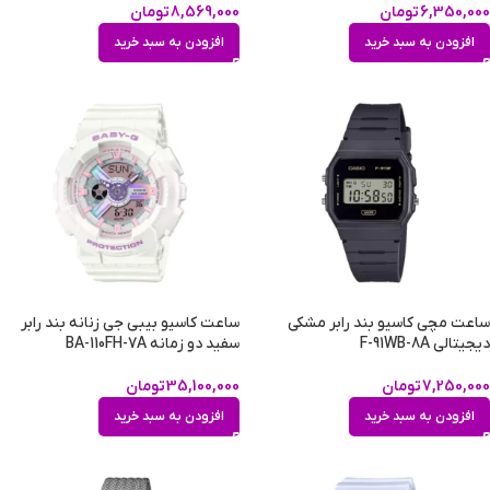
6,350,000
تومان
8,569,000
تومان
افزودن به سبد خرید
افزودن به سبد خرید
ساعت مچی کاسیو بند رابر مشکی
ساعت کاسیو بیبی جی زنانه بند رابر
دیجیتالی F-91WB-8A
سفید دو زمانه BA-110FH-7A
7,250,000
تومان
35,100,000
تومان
افزودن به سبد خرید
افزودن به سبد خرید