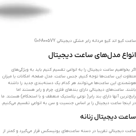
ساعت کیو اند کیو مردانه رابر مشکی دیجیتالی G06A005VY
انواع مدل‌های ساعت دیجیتال
اگر بخواهیم ساعت دیجیتال را به انواعی تقسیم کنیم باید به ویژگی‌های
متفاوت این ساعت‌ها توجه کنیم. جنس ساعت، مدل صفحه، امکانات یا میزان
هوشمندی این ساعت‌ها می‌توانند هر کدام یک دسته‌بندی جدید را داشته
باشند. ساعت‌های دیجیتالی دارای بندهای فلزی، چرم و رابر هستند اما
رایج‌ترین آنها دارای بند رابر( نوعی پلاستیک منعطف و با استحکام) هستند. ما
در اینجا ساعت دیجیتال را بر اساس جنسیت و سن به انواعی تقسیم می‌کنیم.
ساعت دیجیتال زنانه
ساعت دیجیتالی تقریبا در دسته ساعت‌های یونیسکس قرار می‌گیرد و کمتر از