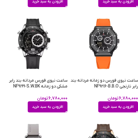
افزودن به سبد خرید
افزودن به سبد خرید
ساعت نیوی فورس دو زمانه مردانه بند
ساعت نیوی فورس مردانه بند رابر
رابر نارنجی NF9216-B.B.O
مشکی دو زمانه NF9199-S.W.BK
6,780,000
تومان
6,780,000
تومان
افزودن به سبد خرید
افزودن به سبد خرید