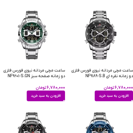
ساعت مچی مردانه نیوی فورس فلزی
ساعت مچی مردانه نیوی فورس فلزی
دو زمانه نقره ای NF9189-S.B
دو زمانه صفحه سبز NF9201-S.GN
6,780,000
تومان
6,780,000
تومان
افزودن به سبد خرید
افزودن به سبد خرید