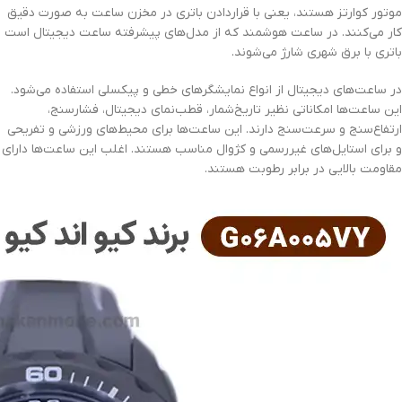
موتور کوارتز هستند، یعنی با قراردادن باتری در مخزن ساعت به صورت دقیق
کار می‌کنند. در ساعت هوشمند که از مدل‌های پیشرفته ساعت دیجیتال است
باتری با برق شهری شارژ می‌شوند.
در ساعت‌های دیجیتال از انواع نمایشگرهای خطی و پیکسلی استفاده می‌شود.
این ساعت‌ها امکاناتی نظیر تاریخ‌شمار، قطب‌نمای دیجیتال، فشارسنج،
ارتفاع‌سنج و سرعت‌سنج دارند. این ساعت‌ها برای محیط‌های ورزشی و تفریحی
و برای استایل‌های غیررسمی و کژوال مناسب هستند. اغلب این ساعت‌ها دارای
مقاومت بالایی در برابر رطوبت هستند.