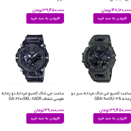
48,120,000
تومان
39,450,000
تومان
افزودن به سبد خرید
افزودن به سبد خرید
ساعت کاسیو جی شاک مردانه سبز دو
ساعت جی شاک کاسیو مردانه دو زمانه
زمانه GBA-900UU-3A
طوسی شفاف GA-2200SKL-8ADR
39,450,000
تومان
39,000,000
تومان
افزودن به سبد خرید
افزودن به سبد خرید