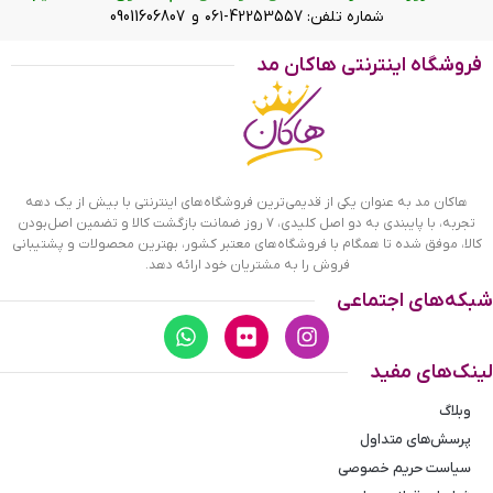
شماره تلفن: 42253557-۰۶۱ و 09011606807
فروشگاه اینترنتی هاکان مد
هاکان مد به عنوان یکی از قدیمی‌ترین فروشگاه‌های اینترنتی با بیش از یک دهه
تجربه، با پایبندی به دو اصل کلیدی، ۷ روز ضمانت بازگشت کالا و تضمین اصل‌بودن
کالا، موفق شده تا همگام با فروشگاه‌های معتبر کشور، بهترین محصولات و پشتیبانی
فروش را به مشتریان خود ارائه دهد.
شبکه‌های اجتماعی
لینک‌های مفید
وبلاگ
پرسش‌های متداول
سیاست حریم خصوصی