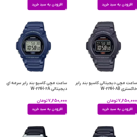
افزودن به سبد خرید
افزودن به سبد خرید
ساعت مچی دیجیتالی کاسیو بند رابر
ساعت مچی کاسیو بند رابر سرمه ای
خاکستری W-219H-8B
دیجیتالی W-219H-2A
7,250,000
تومان
7,250,000
تومان
افزودن به سبد خرید
افزودن به سبد خرید