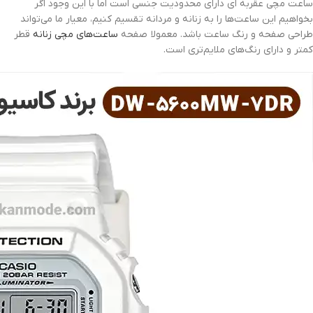
ساعت مچی عقربه ای دارای محدودیت جنسی است اما با این وجود اگر
بخواهیم این ساعت‌ها را به زنانه و مردانه تقسیم کنیم، معیار ما می‌تواند
طراحی صفحه و رنگ ساعت باشد. معمولا صفحه
ساعت‌های مچی زنانه
قطر
کمتر و دارای رنگ‌های ملایم‌تری است.