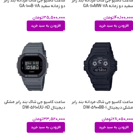
ساعت کاسیو جی شاک مردانه بند رابر
ساعت کاسیو جی شاک مردانه بند رابر
سفید دو زمانه GA-110MW-7A
دو زمانه سفید GA-100B-7A
40,100,000
تومان
35,500,000
تومان
افزودن به سبد خرید
افزودن به سبد خرید
ساعت کاسیو جی شاک مردانه بند رابر
ساعت کاسیو جی شاک بند رابر مشکی
مشکی دیجیتال DW-5900BB-1
دیجیتال DW-5610UU-8D
28,050,000
تومان
33,520,000
تومان
افزودن به سبد خرید
افزودن به سبد خرید