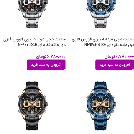
ساعت مچی مردانه نیوی فورس فلزی
ساعت مچی مردانه نیوی فورس فلزی
دو زمانه نقره ای NF9201-S.BE
دو زمانه نقره ای NF9201-S.B
6,780,000
تومان
6,780,000
تومان
افزودن به سبد خرید
افزودن به سبد خرید