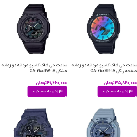
ساعت جی شاک کاسیو مردانه دو زمانه
ساعت جی شاک کاسیو مردانه دو زمانه
صفحه رنگی GA-2100SR-1A
مشکی GA-2100RW-1A
35,820,000
تومان
41,660,000
تومان
افزودن به سبد خرید
افزودن به سبد خرید