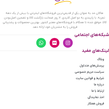
هاکان مد به عنوان یکی از قدیمی‌ترین فروشگاه‌های اینترنتی با بیش از یک دهه
تجربه، با پایبندی به دو اصل کلیدی، ۷ روز ضمانت بازگشت کالا و تضمین اصل‌بودن
کالا، موفق شده تا همگام با فروشگاه‌های معتبر کشور، بهترین محصولات و پشتیبانی
فروش را به مشتریان خود ارائه دهد.
شبکه‌های اجتماعی
لینک‌های مفید
وبلاگ
پرسش‌های متداول
سیاست حریم خصوصی
شرایط و قوانین سایت
درباره ما
ارتباط با ما
اخذ نمایندگی
فروش همکار