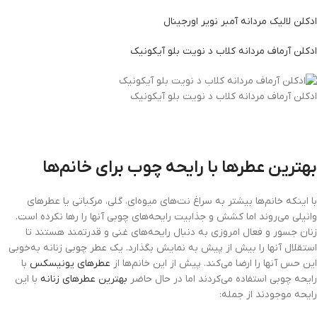
ادکلن لالیک مردانه آمبر نویر اورجینال
ادکلن آرماف مردانه کلاب د نویت بلو آیکونیک
ادکلن آرماف مردانه کلاب د نویت بلو آیکونیک
بهترین عطرها با رایحه چوب برای خانم‌ها
با اینکه خانم‌ها بیشتر به سراغ نت‌های میوه‌ای، گلی، مرکباتی یا عطرهای
وانیلی می‌روند اما کشش و جذابیت رایحه‌های چوبی آنها را رها نکرده است.
زنان جسور و فعال امروزی به دنبال رایحه‌های غنی و قدرتمند هستند تا
استقلال آنها را بیش از پیش به نمایش بگذارد. یک عطر چوبی زنانه به‌خوبی
این حس آنها را ارضا می‌کند. پیش از این خانم‌ها از
عطرهای یونیسکس
با
رایحه چوبی استفاده می‌کردند اما در حال حاضر
بهترین عطرهای زنانه
با این
رایحه موجودند از جمله: