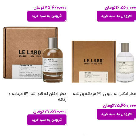
16,560,000
تومان
75,460,000
تومان
افزودن به سبد خرید
افزودن به سبد خرید
عطر ادکلن له لابو رز 31 مردانه و زنانه
عطر ادکلن له لابو انادر 13 مردانه و
زنانه
75,460,000
تومان
77,570,000
تومان
افزودن به سبد خرید
افزودن به سبد خرید