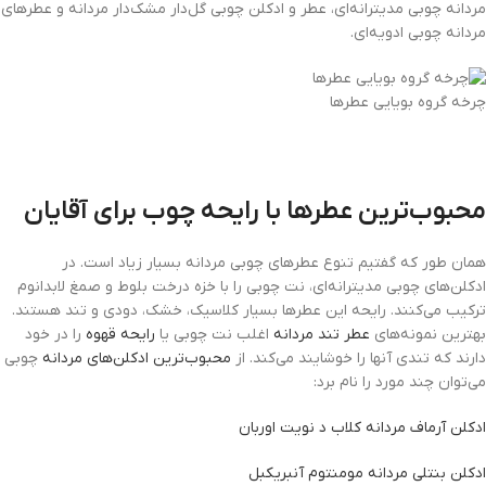
مردانه چوبی مدیترانه‌ای، عطر و ادکلن چوبی گل‌دار مشک‌دار مردانه و عطرهای
مردانه چوبی ادویه‌ای.
چرخه گروه بویایی عطرها
محبوب‌ترین عطرها با رایحه چوب برای آقایان
همان طور که گفتیم تنوع عطرهای چوبی مردانه بسیار زیاد است. در
ادکلن‌های چوبی مدیترانه‌ای، نت چوبی را با خزه درخت بلوط و صمغ لابدانوم
ترکیب می‌کنند. رایحه این عطرها بسیار کلاسیک، خشک، دودی و تند هستند.
بهترین نمونه‌های
عطر تند مردانه
اغلب نت چوبی یا
رایحه قهوه
را در خود
دارند که تندی آنها را خوشایند می‌کند. از
محبوب‌ترین ادکلن‌های مردانه
چوبی
می‌توان چند مورد را نام برد:
ادکلن آرماف مردانه کلاب د نویت اوربان
ادکلن بنتلی مردانه مومنتوم آنبریکبل