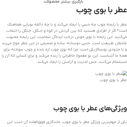
بارگیری بیشتر محصولات
عطر با بوی چوب
عطر با رایحه چوب چه حسی را ایجاد می‌کند و با چه ذائقه بویایی هماهنگ
است؟ اگر از افرادی هستید که بین گردش در کوه و جنگل، جنگل را انتخاب
می‌کنید، این رایحه با بوی خوش درخت ایده‌آل شماست. این رایحه محبوب
عاشقان طبیعت است. حسی دوستانه، ساده و صمیمی در این عطر موج می‌زند
و تا حدودی نوستالژیکی است؛ چرا که بوی چوب اره شده و چوب سوخته برای
همه ما آشناست. این بو معمولا خاطراتی را زنده می‌کند و برای کسانی که آن را
استشمام می‌کنند، حس امنیت و آرامش را ایجاد می‌کند.
عطر با بوی چوب
ویژگی‌های عطر با بوی چوب
یکی از مهم‌ترین ویژگی عطر با بوی چوب، ماندگاری فوق‌العاده آن است. این