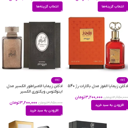
انتخاب گزینه‌ها
انتخاب گزینه‌ها
-17%
-17%
ادکلن زیمایا الفوز مدل باکارات رژ 540
ادکلن زیمایا الامبراطور الکسیر مدل
اینوکتوس ویکتوری الکسیر
3,200,000
تومان
3,850,000
تومان
3,200,000
تومان
3,850,000
تومان
افزودن به سبد خرید
افزودن به سبد خرید