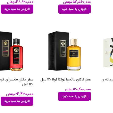
54,560,000
تومان
48,920,000
تومان
افزودن به سبد خرید
افزودن به سبد خرید
دانه و
عطر ادکلن مانسرا تونکا کولا 120 میل
عطر ادکلن مانسرا رد تو
120 میل
20,400,000
تومان
24,430,000
تومان
افزودن به سبد خرید
افزودن به سبد خرید