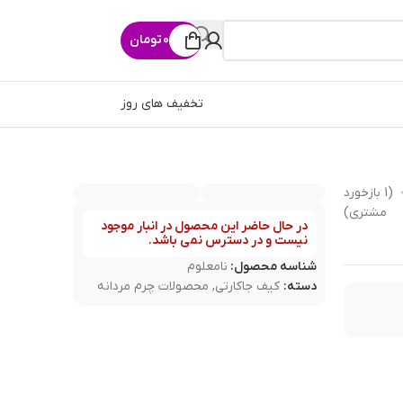
0
تومان
تخفیف های روز
(
1
بازخورد
مشتری)
در حال حاضر این محصول در انبار موجود
نیست و در دسترس نمی باشد.
شناسه محصول:
نامعلوم
دسته:
کیف جاکارتی
,
محصولات چرم مردانه