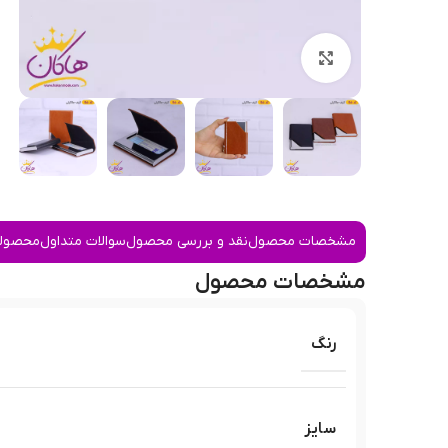
بزرگنمایی تصویر
مشخصات محصول
نقد و بررسی محصول
سوالات متداول
محصولا
مشخصات محصول
رنگ
سایز