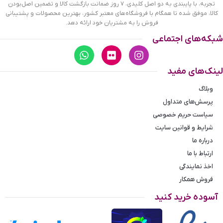
تجربه، با پایبندی به دو اصل کلیدی، ۷ روز ضمانت بازگشت کالا و تضمین اصل‌بودن
کالا، موفق شده تا همگام با فروشگاه‌های معتبر کشور، بهترین محصولات و پشتیبانی
فروش را به مشتریان خود ارائه دهد.
شبکه‌های اجتماعی
لینک‌های مفید
وبلاگ
پرسش‌های متداول
سیاست حریم خصوصی
شرایط و قوانین سایت
درباره ما
ارتباط با ما
اخذ نمایندگی
فروش همکار
آسوده خرید کنید