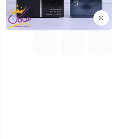
بزرگنمایی تصویر