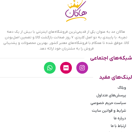
هاکان مد به عنوان یکی از قدیمی‌ترین فروشگاه‌های اینترنتی با بیش از یک دهه
تجربه، با پایبندی به دو اصل کلیدی، ۷ روز ضمانت بازگشت کالا و تضمین اصل‌بودن
کالا، موفق شده تا همگام با فروشگاه‌های معتبر کشور، بهترین محصولات و پشتیبانی
فروش را به مشتریان خود ارائه دهد.
شبکه‌های اجتماعی
لینک‌های مفید
وبلاگ
پرسش‌های متداول
سیاست حریم خصوصی
شرایط و قوانین سایت
درباره ما
ارتباط با ما