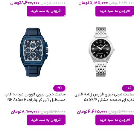
5,185,000
تومان
8,400,000
تومان
6,840,000
تومان
10,000,000
تومان
افزودن به سبد خرید
افزودن به سبد خرید
-24%
-17%
ساعت مچی نیوی فورس زنانه فلزی
ساعت مچی نیوی فورس مردانه قاب
نقره ای صفحه مشکی 5052/2
مستطیل آبی کرنوگراف NF 8050/4
4,465,000
تومان
8,900,000
تومان
5,360,000
تومان
11,748,000
تومان
افزودن به سبد خرید
افزودن به سبد خرید