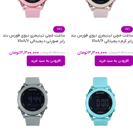
-17%
-17%
ساعت مچی تینیجری نیوی فورس بند
ساعت مچی تینیجری نیوی فورس بند
رابر کرم دیجیتالی 7108/6
رابر صورتی دیجیتالی 7108/2
3,300,000
تومان
3,300,000
تومان
3,967,000
تومان
3,967,000
تومان
افزودن به سبد خرید
افزودن به سبد خرید