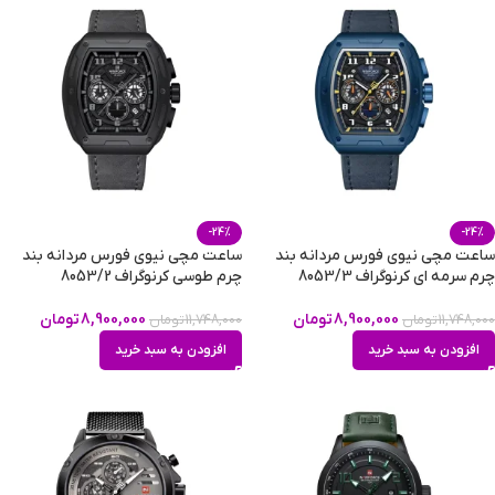
-24%
-24%
ساعت مچی نیوی فورس مردانه بند
ساعت مچی نیوی فورس مردانه بند
چرم سرمه ای کرنوگراف 8053/3
چرم طوسی کرنوگراف 8053/2
8,900,000
تومان
8,900,000
تومان
11,748,000
تومان
11,748,000
تومان
افزودن به سبد خرید
افزودن به سبد خرید