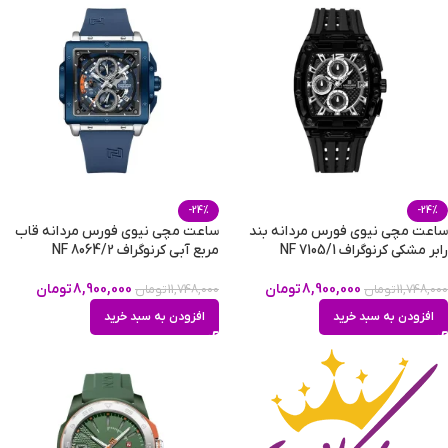
-24%
-24%
ساعت مچی نیوی فورس مردانه بند
ساعت مچی نیوی فورس مردانه قاب
رابر مشکی کرنوگراف NF 7105/1
مربع آبی کرنوگراف NF 8064/2
8,900,000
تومان
8,900,000
تومان
11,748,000
تومان
11,748,000
تومان
افزودن به سبد خرید
افزودن به سبد خرید