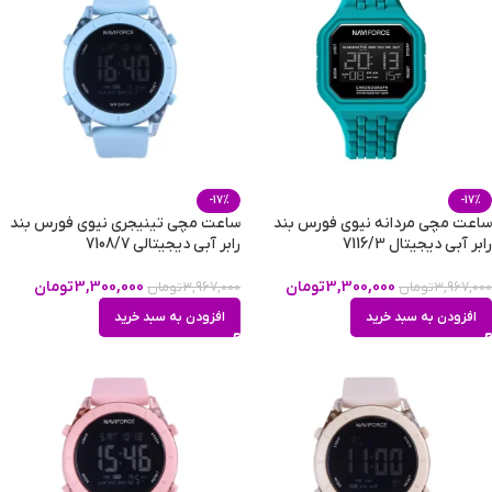
-17%
-17%
ساعت مچی مردانه نیوی فورس بند
ساعت مچی تینیجری نیوی فورس بند
رابر آبی دیجیتال 7116/3
رابر آبی دیجیتالی 7108/7
3,300,000
تومان
3,300,000
تومان
3,967,000
تومان
3,967,000
تومان
افزودن به سبد خرید
افزودن به سبد خرید