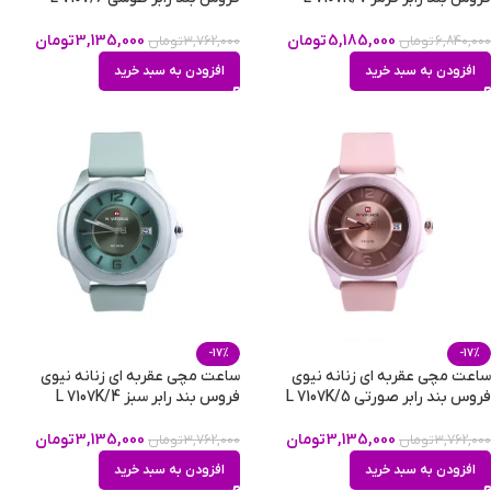
5,185,000
تومان
3,135,000
تومان
6,840,000
تومان
3,762,000
تومان
افزودن به سبد خرید
افزودن به سبد خرید
-17%
-17%
ساعت مچی عقربه ای زنانه نیوی
ساعت مچی عقربه ای زنانه نیوی
فروس بند رابر صورتی L 7107K/5
فروس بند رابر سبز L 7107K/4
3,135,000
تومان
3,135,000
تومان
3,762,000
تومان
3,762,000
تومان
افزودن به سبد خرید
افزودن به سبد خرید