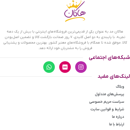
هاکان مد به عنوان یکی از قدیمی‌ترین فروشگاه‌های اینترنتی با بیش از یک دهه
تجربه، با پایبندی به دو اصل کلیدی، ۷ روز ضمانت بازگشت کالا و تضمین اصل‌بودن
کالا، موفق شده تا همگام با فروشگاه‌های معتبر کشور، بهترین محصولات و پشتیبانی
فروش را به مشتریان خود ارائه دهد.
شبکه‌های اجتماعی
لینک‌های مفید
وبلاگ
پرسش‌های متداول
سیاست حریم خصوصی
شرایط و قوانین سایت
درباره ما
ارتباط با ما