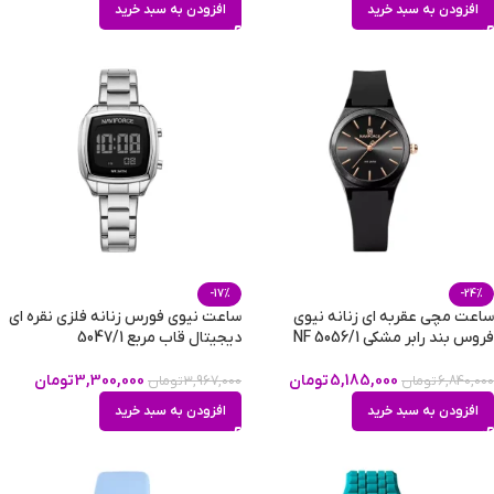
افزودن به سبد خرید
افزودن به سبد خرید
-17%
-24%
ساعت مچی عقربه ای زنانه نیوی
ساعت نیوی فورس زنانه فلزی نقره ای
فروس بند رابر مشکی NF 5056/1
دیجیتال قاب مربع 5047/1
5,185,000
تومان
3,300,000
تومان
6,840,000
تومان
3,967,000
تومان
افزودن به سبد خرید
افزودن به سبد خرید