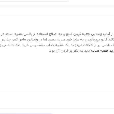
از آداب ولنتاین جعبه کردن کادو یا به اصلاح استفاده از باکس هدیه است. در 
اغذ کادو بپیچانید و به عزیز خود هدیه دهید اما در ولنتاین ماجرا کمی جذابتر 
یک باکس پر از شکلات می‌تواند یک هدیه جذاب باشد. پس خرید شکلات مینی ول
ید جعبه هدیه
باید به فکر پر کردن آن بود.