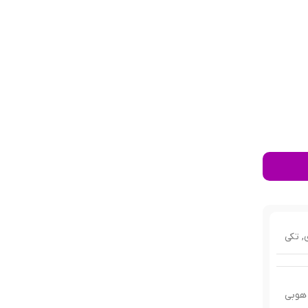
,
تکی
هوبی