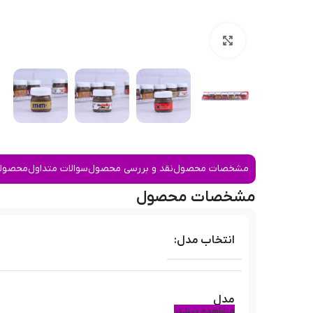
بزرگنمایی تصویر
مشخصات محصول
نقد و بررسی محصول
سوالات متداول
محصولا
مشخصات محصول
انتخاب مدل:
مدل
مشاهده بیشتر