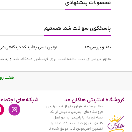
محصولات پیشنهادی
پاسخگوی سوالات شما هستیم
پک شکلات ولنتاین مینی 7 عددی
نقد و بررسی‌ها
اولین کسی باشید که دیدگاهی می نوی
هنوز بررسی‌ای ثبت نشده است.
برای فرستادن دیدگاه، باید
وارد ش
هفت روز هفته، از ساع
فروشگاه اینترنتی هاکان مد
شبکه‌های اجتماع
هاکان مد به عنوان یکی از قدیمی‌ترین
فروشگاه‌های اینترنتی با بیش از یک
دهه تجربه، با پایبندی به دو اصل
کلیدی، ۷ روز ضمانت بازگشت کالا و
تضمین اصل‌بودن کالا، موفق شده تا