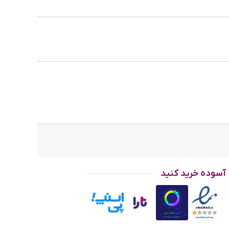
آسوده خرید کنید