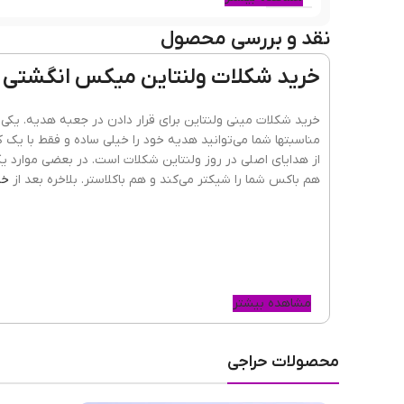
نقد و بررسی محصول
خرید شکلات ولنتاین میکس انگشتی
خرید شکلات مینی ولنتاین برای قرار دادن در جعبه هدیه. یکی 
مناسبتها شما می‌توانید هدیه خود را خیلی ساده و فقط با یک ک
از هدایای اصلی در روز ولنتاین شکلات است. در بعضی موارد 
هم باکس شما را شیکتر می‌کند و هم باکلاستر. بلاخره بعد از
خر
مشاهده بیشتر
محصولات حراجی