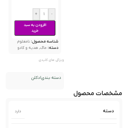
+
-
افزودن به سبد
خرید
شناسه محصول:
نامعلوم
دسته:
ماگ
,
هدیه و کادو
ویژگی های کلیدی
دسته بندی
ادکلن
مشخصات محصول
دسته
دارد