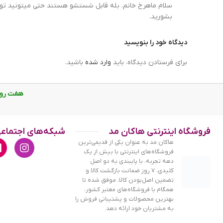
سلام ماهرخ خانم. بله قابل شستشو هستند حتی میتونید تو
بشورید.
دیدگاه خود را بنویسید
برای فرستادن دیدگاه، باید
وارد شده
باشید.
هفت روز هفته، از ساع
فروشگاه اینترنتی هاکان مد
شبکه‌های اجتماع
هاکان مد به عنوان یکی از قدیمی‌ترین
فروشگاه‌های اینترنتی با بیش از یک
دهه تجربه، با پایبندی به دو اصل
کلیدی، ۷ روز ضمانت بازگشت کالا و
تضمین اصل‌بودن کالا، موفق شده تا
همگام با فروشگاه‌های معتبر کشور،
بهترین محصولات و پشتیبانی فروش را
به مشتریان خود ارائه دهد.