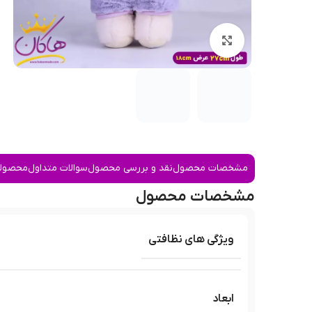
بزرگنمایی تصویر
مشخصات محصول
نقد و بررسی محصول
سوالات متداول
محصولا
مشخصات محصول
ویژگی های نظافتی
ابعاد