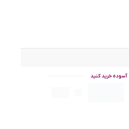
آسوده خرید کنید