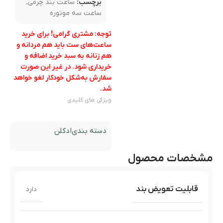
برچسب:
ساعت بند چرمی
,
ساعت سه موتوره
توجه: مشتری گرامی! برای خرید
ساعت‌های ست باید هم مردانه و
هم زنانه به سبد خرید اضافه و
خریداری شود. در غیر این صورت
سفارش به‌شکل خودکار لغو خواهد
شد.
ویژگی های کلیدی
دسته بندی
ادکلن
مشخصات محصول
قابلیت تعویض بند
دارد