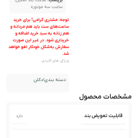
برچسب:
ساعت بند استیل
,
ساعت سه موتوره
توجه: مشتری گرامی! برای خرید
ساعت‌های ست باید هم مردانه و
هم زنانه به سبد خرید اضافه و
خریداری شود. در غیر این صورت
سفارش به‌شکل خودکار لغو خواهد
شد.
ویژگی های کلیدی
دسته بندی
ادکلن
مشخصات محصول
قابلیت تعویض بند
دارد