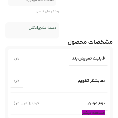
ساعت سه موتوره
ویژگی های کلیدی
دسته بندی
ادکلن
مشخصات محصول
قابلیت تعویض بند
دارد
نمایشگر تقویم
دارد
نوع موتور
کوارتز(باتری دار)
مشاهده بیشتر