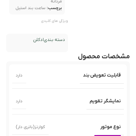
مردانه
برچسب:
ساعت بند استیل
ویژگی های کلیدی
دسته بندی
ادکلن
مشخصات محصول
قابلیت تعویض بند
دارد
نمایشگر تقویم
دارد
نوع موتور
کوارتز(باتری دار)