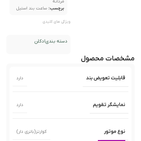
مردانه
برچسب:
ساعت بند استیل
ویژگی های کلیدی
دسته بندی
ادکلن
مشخصات محصول
قابلیت تعویض بند
دارد
نمایشگر تقویم
دارد
نوع موتور
کوارتز(باتری دار)