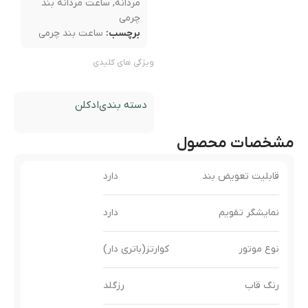
مردانه
,
ساعت مردانه بند
چرمی
برچسب:
ساعت بند چرمی
ویژگی های کلیدی
دسته بندی
ادکلن
مشخصات محصول
قابلیت تعویض بند
دارد
نمایشگر تقویم
دارد
نوع موتور
کوارتز(باتری دار)
رنگ قاب
رزگلد