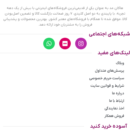
هاکان مد به عنوان یکی از قدیمی‌ترین فروشگاه‌های اینترنتی با بیش از یک دهه
تجربه، با پایبندی به دو اصل کلیدی، ۷ روز ضمانت بازگشت کالا و تضمین اصل‌بودن
کالا، موفق شده تا همگام با فروشگاه‌های معتبر کشور، بهترین محصولات و پشتیبانی
فروش را به مشتریان خود ارائه دهد.
شبکه‌های اجتماعی
لینک‌های مفید
وبلاگ
پرسش‌های متداول
سیاست حریم خصوصی
شرایط و قوانین سایت
درباره ما
ارتباط با ما
اخذ نمایندگی
فروش همکار
آسوده خرید کنید