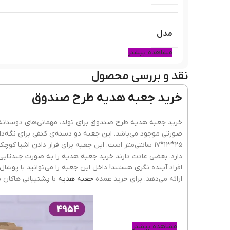
مدل
مشاهده بیشتر
نقد و بررسی محصول
رنگ
خرید جعبه هدیه طرح صندوق
جنس
خرید جعبه هدیه طرح صندوق برای تولد، مهمانی‌های دوستانه 
صورتی موجود می‌باشد. این جعبه دو دسته‌ی کنفی برای نگه‌د
۲۵*۱۳*۱۷ سانتی‌متر است. این جعبه برای قرار دادن اش
دارد. بعضی عادت دارند خرید جعبه هدیه را به صورت چندتایی ان
افراد آینده نگری هستند! داخل این جعبه را می‌توانید با پوشال،
ارائه می‌دهد. برای خرید عمده
جعبه هدیه
با پشتیبانی هاکان 
مشاهده بیشتر