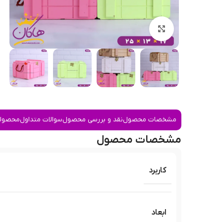
بزرگنمایی تصویر
مشخصات محصول
نقد و بررسی محصول
سوالات متداول
محصولا
مشخصات محصول
کاربرد
ابعاد