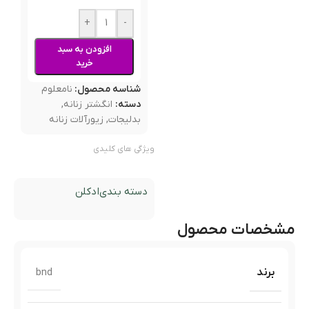
+
-
افزودن به سبد
خرید
شناسه محصول:
نامعلوم
دسته:
انگشتر زنانه
,
بدلیجات
,
زیورآلات زنانه
ویژگی های کلیدی
دسته بندی
ادکلن
مشخصات محصول
برند
bnd