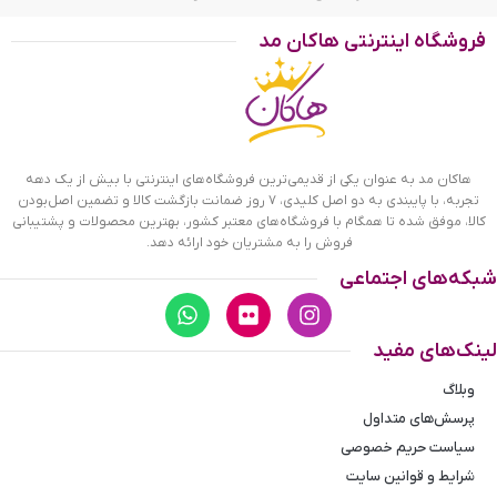
می‌توانید قطر داخلی انگشتر قبلی خود را اندازه بگیرید و در جدول
فروشگاه اینترنتی هاکان مد
سایز آن را پیدا کنید و هم می‌توانید با یک روش ساده و استفاده از
یک نخ، دور انگشت خود را اندازه گرفته و سایز انگشتر را پیدا کنید.
هاکان مد به عنوان یکی از قدیمی‌ترین فروشگاه‌های اینترنتی با بیش از یک دهه
تجربه، با پایبندی به دو اصل کلیدی، ۷ روز ضمانت بازگشت کالا و تضمین اصل‌بودن
کالا، موفق شده تا همگام با فروشگاه‌های معتبر کشور، بهترین محصولات و پشتیبانی
فروش را به مشتریان خود ارائه دهد.
شبکه‌های اجتماعی
لینک‌های مفید
وبلاگ
پرسش‌های متداول
سیاست حریم خصوصی
شرایط و قوانین سایت