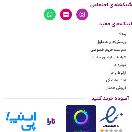
شبکه‌های اجتماعی
لینک‌های مفید
وبلاگ
پرسش‌های متداول
سیاست حریم خصوصی
شرایط و قوانین سایت
درباره ما
ارتباط با ما
اخذ نمایندگی
فروش همکار
آسوده خرید کنید
اندازه گیری سایز انگشتر