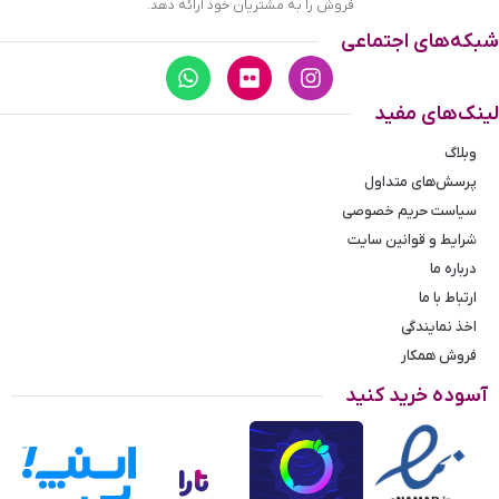
فروش را به مشتریان خود ارائه دهد.
شبکه‌های اجتماعی
لینک‌های مفید
وبلاگ
پرسش‌های متداول
سیاست حریم خصوصی
شرایط و قوانین سایت
درباره ما
ارتباط با ما
اخذ نمایندگی
فروش همکار
آسوده خرید کنید
اندازه گیری سایز انگشتر