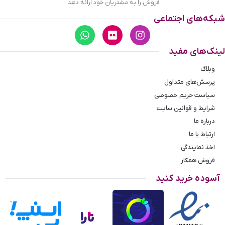
فروش را به مشتریان خود ارائه دهد.
شبکه‌های اجتماعی
لینک‌های مفید
وبلاگ
پرسش‌های متداول
سیاست حریم خصوصی
شرایط و قوانین سایت
درباره ما
ارتباط با ما
اخذ نمایندگی
فروش همکار
آسوده خرید کنید
انگشتر استیل زنانه طرح مار ساده
انگشتر استیل زنانه مثلثی ساده رزگلد را
با مناسب‌ترین قیمت بخرید!