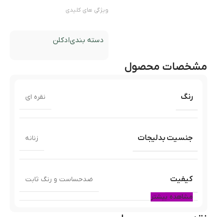
ویژگی های کلیدی
دسته بندی
ادکلن
مشخصات محصول
رنگ
نقره ای
جنسیت بدلیجات
زنانه
کیفیت
ضدحساست و رنگ ثابت
مشاهده بیشتر