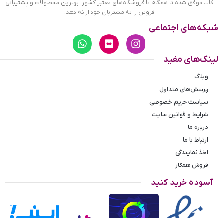
کالا، موفق شده تا همگام با فروشگاه‌های معتبر کشور، بهترین محصولات و پشتیبانی
فروش را به مشتریان خود ارائه دهد.
شبکه‌های اجتماعی
لینک‌های مفید
وبلاگ
پرسش‌های متداول
سیاست حریم خصوصی
شرایط و قوانین سایت
درباره ما
ارتباط با ما
اخذ نمایندگی
فروش همکار
آسوده خرید کنید
اندازه گیری سایز انگشتر