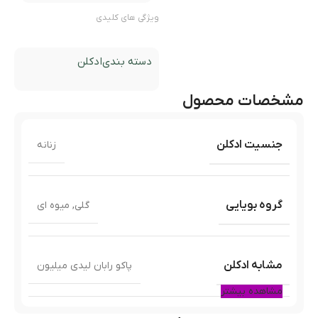
ویژگی های کلیدی
دسته بندی
ادکلن
مشخصات محصول
جنسیت ادکلن
زنانه
گروه بویایی
گلی
,
میوه ای
مشابه ادکلن
پاکو رابان لیدی میلیون
مشاهده بیشتر