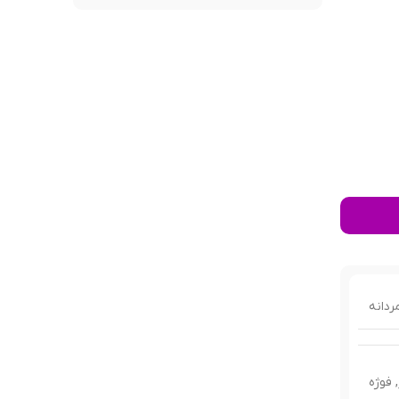
ردانه
,
فوژه