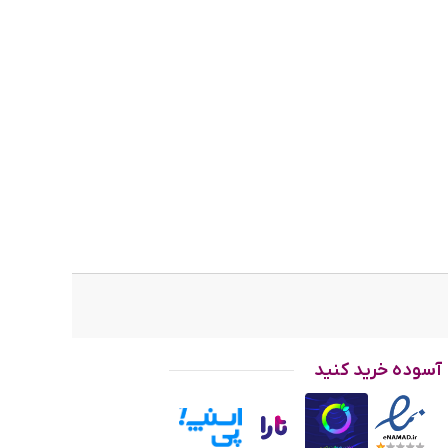
ان
آسوده خرید کنید