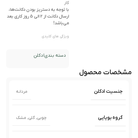
کار
با توجه به دستریز بودن دکانت‌ها،
ارسال دکانت از 2 الی 5 روز کاری بعد
می‌باشد!
ویژگی های کلیدی
دسته بندی
ادکلن
مشخصات محصول
جنسیت ادکلن
مردانه
گروه بویایی
چوبی
,
گلی
,
مشک