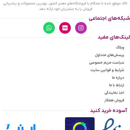
کالا، موفق شده تا همگام با فروشگاه‌های معتبر کشور، بهترین محصولات و پشتیبانی
فروش را به مشتریان خود ارائه دهد.
شبکه‌های اجتماعی
لینک‌های مفید
وبلاگ
پرسش‌های متداول
سیاست حریم خصوصی
شرایط و قوانین سایت
درباره ما
ارتباط با ما
اخذ نمایندگی
فروش همکار
آسوده خرید کنید