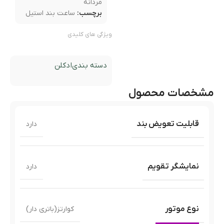
مردانه
برچسب:
ساعت بند استیل
ویژگی های کلیدی
دسته بندی
ادکلن
مشخصات محصول
قابلیت تعویض بند
دارد
نمایشگر تقویم
دارد
نوع موتور
کوارتز(باتری دار)