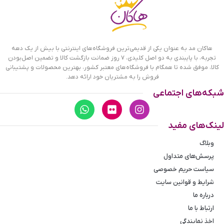
هاکان مد به عنوان یکی از قدیمی‌ترین فروشگاه‌های اینترنتی با بیش از یک دهه
تجربه، با پایبندی به دو اصل کلیدی، ۷ روز ضمانت بازگشت کالا و تضمین اصل‌بودن
کالا، موفق شده تا همگام با فروشگاه‌های معتبر کشور، بهترین محصولات و پشتیبانی
فروش را به مشتریان خود ارائه دهد.
شبکه‌های اجتماعی
لینک‌های مفید
وبلاگ
پرسش‌های متداول
سیاست حریم خصوصی
ابعاد کیف دوشی چرمسال مدل 171
شرایط و قوانین سایت
درباره ما
ارتباط با ما
ویژگی کیف دوشی چرمسال مدل 171
اخذ نمایندگی