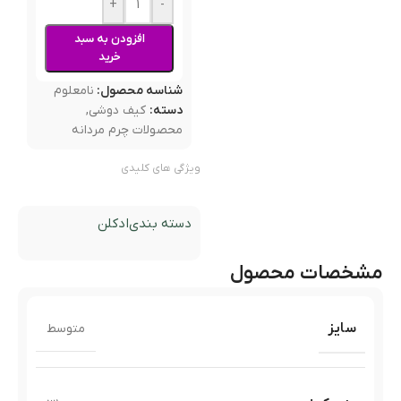
+
-
افزودن به سبد
خرید
شناسه محصول:
نامعلوم
دسته:
کیف دوشی
,
محصولات چرم مردانه
ویژگی های کلیدی
دسته بندی
ادکلن
مشخصات محصول
سایز
متوسط