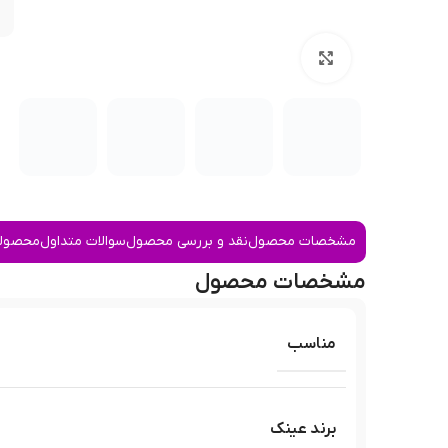
بزرگنمایی تصویر
مشخصات محصول
نقد و بررسی محصول
سوالات متداول
محصولا
مشخصات محصول
مناسب
برند عینک