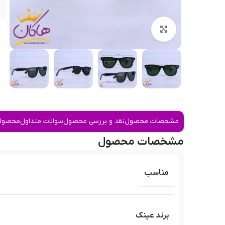
بزرگنمایی تصویر
مشخصات محصول
نقد و بررسی محصول
سوالات متداول
محصولا
مشخصات محصول
مناسب
برند عینک