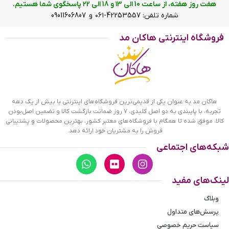
هفت روز هفته، از ساعت 10 الی ۱3 و 18 الی ۲2 پاسخگوی شما هستیم.
شماره تلفن: 42253557-۰۶۱ و 09011606807
فروشگاه اینترنتی هاکان مد
هاکان مد به عنوان یکی از قدیمی‌ترین فروشگاه‌های اینترنتی با بیش از یک دهه
تجربه، با پایبندی به دو اصل کلیدی، ۷ روز ضمانت بازگشت کالا و تضمین اصل‌بودن
کالا، موفق شده تا همگام با فروشگاه‌های معتبر کشور، بهترین محصولات و پشتیبانی
فروش را به مشتریان خود ارائه دهد.
شبکه‌های اجتماعی
لینک‌های مفید
وبلاگ
پرسش‌های متداول
سیاست حریم خصوصی