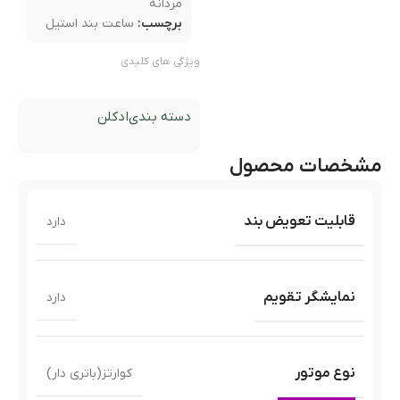
مردانه
برچسب:
ساعت بند استیل
ویژگی های کلیدی
دسته بندی
ادکلن
مشخصات محصول
قابلیت تعویض بند
دارد
نمایشگر تقویم
دارد
نوع موتور
کوارتز(باتری دار)