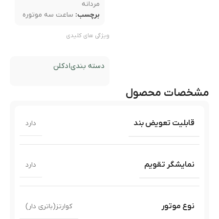
مردانه
برچسب:
ساعت سه موتوره
ویژگی های کلیدی
دسته بندی
ادکلن
مشخصات محصول
قابلیت تعویض بند
دارد
نمایشگر تقویم
دارد
نوع موتور
کوارتز(باتری دار)