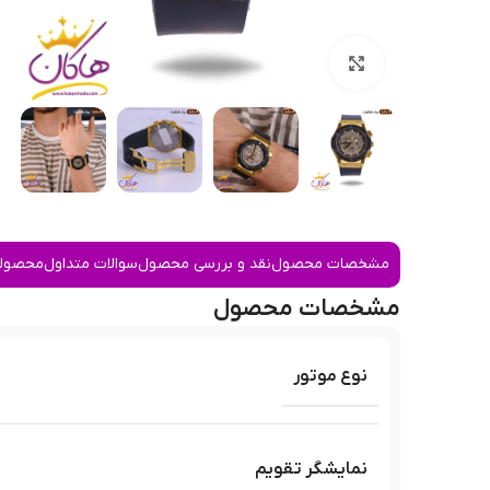
بزرگنمایی تصویر
مشخصات محصول
نقد و بررسی محصول
سوالات متداول
محصولا
مشخصات محصول
نوع موتور
نمایشگر تقویم