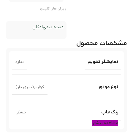
ویژگی های کلیدی
دسته بندی
ادکلن
مشخصات محصول
نمایشگر تقویم
ندارد
نوع موتور
کوارتز(باتری دار)
رنگ قاب
مشکی
مشاهده بیشتر