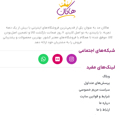
هاکان مد به عنوان یکی از قدیمی‌ترین فروشگاه‌های اینترنتی با بیش از یک دهه
تجربه، با پایبندی به دو اصل کلیدی، ۷ روز ضمانت بازگشت کالا و تضمین اصل‌بودن
کالا، موفق شده تا همگام با فروشگاه‌های معتبر کشور، بهترین محصولات و پشتیبانی
فروش را به مشتریان خود ارائه دهد.
شبکه‌های اجتماعی
لینک‌های مفید
وبلاگ
پرسش‌های متداول
سیاست حریم خصوصی
صفحه ساعت دیزل شاخدار مشکی صفحه طوسی مردانه
شرایط و قوانین سایت
درباره ما
ویژگی ساعت دیزل شاخدار مشکی صفحه طوسی مردانه
ارتباط با ما