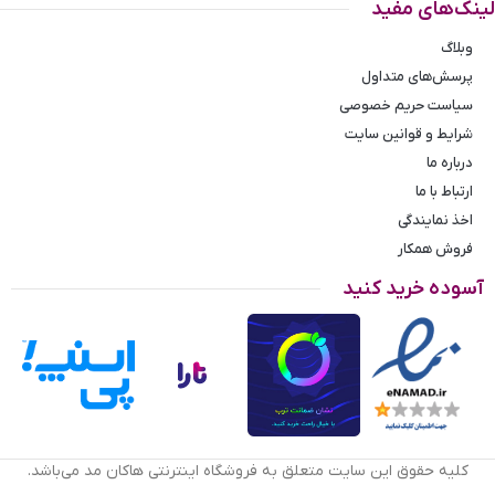
لینک‌های مفید
وبلاگ
پرسش‌های متداول
سیاست حریم خصوصی
شرایط و قوانین سایت
درباره ما
ارتباط با ما
اخذ نمایندگی
فروش همکار
آسوده خرید کنید
کلیه حقوق این سایت متعلق به فروشگاه اینترنتی هاکان مد می‌باشد.