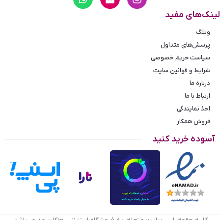
لینک‌های مفید
وبلاگ
پرسش‌های متداول
سیاست حریم خصوصی
شرایط و قوانین سایت
درباره ما
ارتباط با ما
اخذ نمایندگی
فروش همکار
آسوده خرید کنید