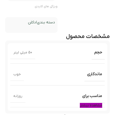
ویژگی های کلیدی
دسته بندی
ادکلن
مشخصات محصول
حجم
50 میلی لیتر
ماندگاری
خوب
مناسب برای
روزانه
مشاهده بیشتر