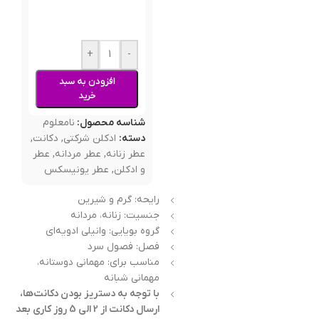
+
-
افزودن به سبد
خرید
شناسه محصول:
نامعلوم
دسته:
ادکلن شرکتی
,
دکانت
,
عطر زنانه
,
عطر مردانه
,
عطر
و ادکلن
,
عطر یونیسکس
رایحه: گرم و شیرین
جنسیت: زنانه، مردانه
گروه بویایی: وانیلی ادویه‌ای
فصل: فصول سرد
مناسب برای: مهمانی دوستانه،
مهمانی شبانه
با توجه به دستریز بودن دکانت‌ها،
ارسال دکانت از 2 الی 5 روز کاری بعد