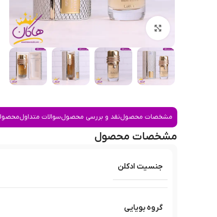
بزرگنمایی تصویر
مشخصات محصول
نقد و بررسی محصول
سوالات متداول
محصولا
مشخصات محصول
جنسیت ادکلن
گروه بویایی