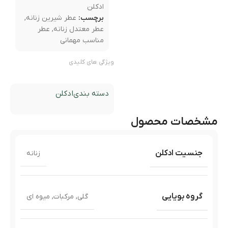
ادکلن
برچسب:
عطر شیرین زنانه
,
عطر معتدل زنانه
,
عطر
مناسب مهمانی
ویژگی های کلیدی
دسته بندی
ادکلن
مشخصات محصول
جنسیت ادکلن
زنانه
گروه بویایی
گلی
,
مرکبات
,
میوه ای