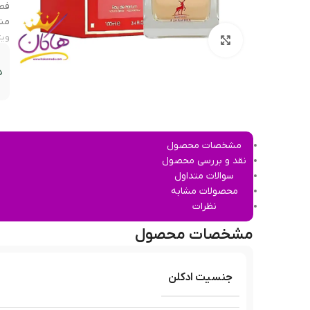
فصل
منا
ویژ
بزرگنمایی تصویر
د
مشخصات محصول
نقد و بررسی محصول
سوالات متداول
محصولات مشابه
نظرات
مشخصات محصول
جنسیت ادکلن