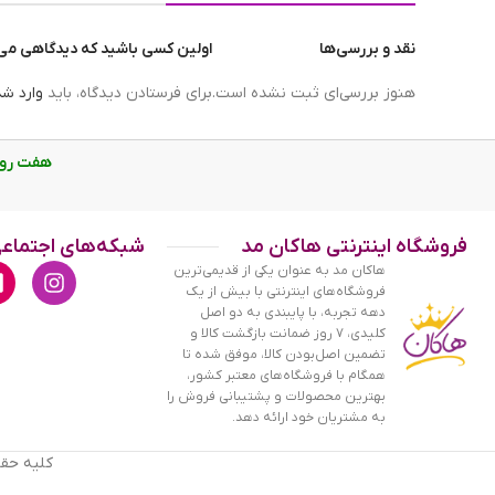
نقد و بررسی‌ها
اولین کسی باشید که دیدگاهی می ن
حجم
هنوز بررسی‌ای ثبت نشده است.
برای فرستادن دیدگاه، باید
وارد ش
هفت روز هفته، از ساع
فروشگاه اینترنتی هاکان مد
شبکه‌های اجتماع
هاکان مد به عنوان یکی از قدیمی‌ترین
فروشگاه‌های اینترنتی با بیش از یک
دهه تجربه، با پایبندی به دو اصل
کلیدی، ۷ روز ضمانت بازگشت کالا و
تضمین اصل‌بودن کالا، موفق شده تا
همگام با فروشگاه‌های معتبر کشور،
بهترین محصولات و پشتیبانی فروش را
به مشتریان خود ارائه دهد.
کلیه حقو