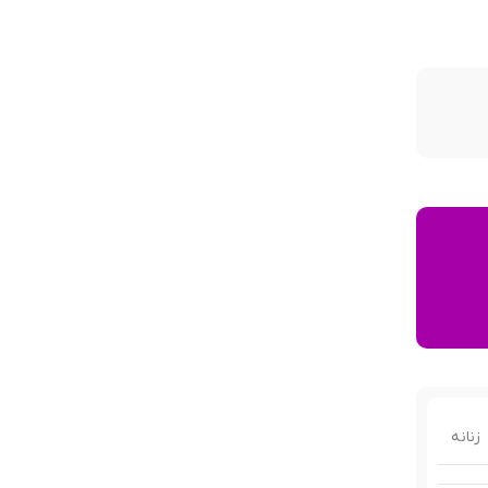
زنانه