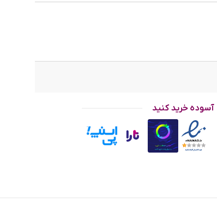
آسوده خرید کنید